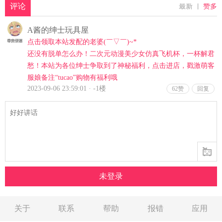
关于
联系
帮助
报错
应用