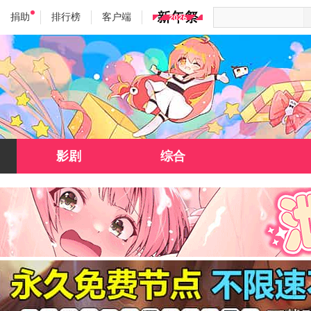
捐助
排行榜
客户端
影剧
综合