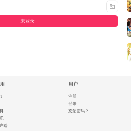
用
用户
I
注册
登录
科
忘记密码？
吧
户端